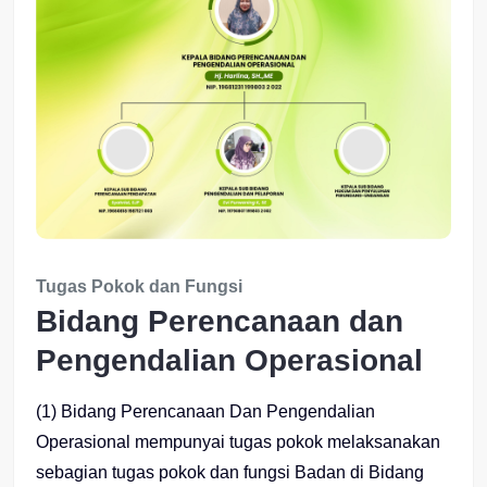
Tugas Pokok dan Fungsi
Bidang Perencanaan dan
Pengendalian Operasional
(1) Bidang Perencanaan Dan Pengendalian
Operasional mempunyai tugas pokok melaksanakan
sebagian tugas pokok dan fungsi Badan di Bidang