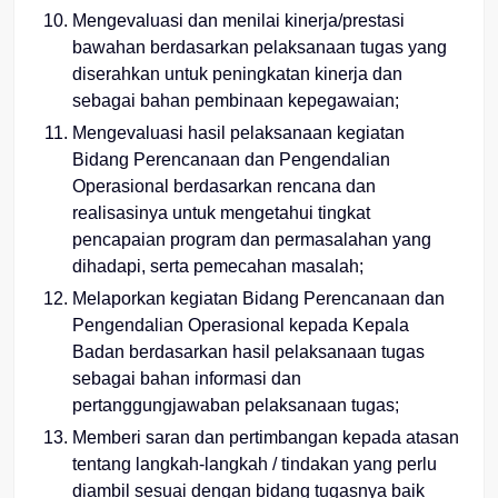
Mengevaluasi dan menilai kinerja/prestasi
bawahan berdasarkan pelaksanaan tugas yang
diserahkan untuk peningkatan kinerja dan
sebagai bahan pembinaan kepegawaian;
Mengevaluasi hasil pelaksanaan kegiatan
Bidang Perencanaan dan Pengendalian
Operasional berdasarkan rencana dan
realisasinya untuk mengetahui tingkat
pencapaian program dan permasalahan yang
dihadapi, serta pemecahan masalah;
Melaporkan kegiatan Bidang Perencanaan dan
Pengendalian Operasional kepada Kepala
Badan berdasarkan hasil pelaksanaan tugas
sebagai bahan informasi dan
pertanggungjawaban pelaksanaan tugas;
Memberi saran dan pertimbangan kepada atasan
tentang langkah-langkah / tindakan yang perlu
diambil sesuai dengan bidang tugasnya baik