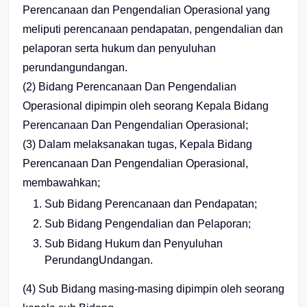
Perencanaan dan Pengendalian Operasional yang
meliputi perencanaan pendapatan, pengendalian dan
pelaporan serta hukum dan penyuluhan
perundangundangan.
(2) Bidang Perencanaan Dan Pengendalian
Operasional dipimpin oleh seorang Kepala Bidang
Perencanaan Dan Pengendalian Operasional;
(3) Dalam melaksanakan tugas, Kepala Bidang
Perencanaan Dan Pengendalian Operasional,
membawahkan;
Sub Bidang Perencanaan dan Pendapatan;
Sub Bidang Pengendalian dan Pelaporan;
Sub Bidang Hukum dan Penyuluhan
PerundangUndangan.
(4) Sub Bidang masing-masing dipimpin oleh seorang