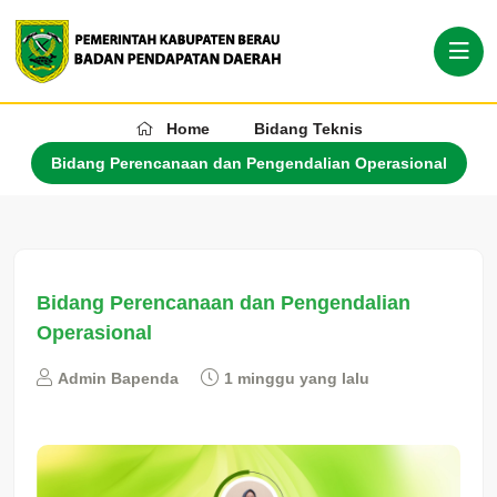
Home
Bidang Teknis
Bidang Perencanaan dan Pengendalian Operasional
Bidang Perencanaan dan Pengendalian
Operasional
Admin Bapenda
1 minggu yang lalu