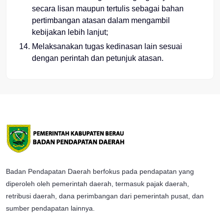
secara lisan maupun tertulis sebagai bahan
pertimbangan atasan dalam mengambil
kebijakan lebih lanjut;
Melaksanakan tugas kedinasan lain sesuai
dengan perintah dan petunjuk atasan.
Badan Pendapatan Daerah berfokus pada pendapatan yang
diperoleh oleh pemerintah daerah, termasuk pajak daerah,
retribusi daerah, dana perimbangan dari pemerintah pusat, dan
sumber pendapatan lainnya.