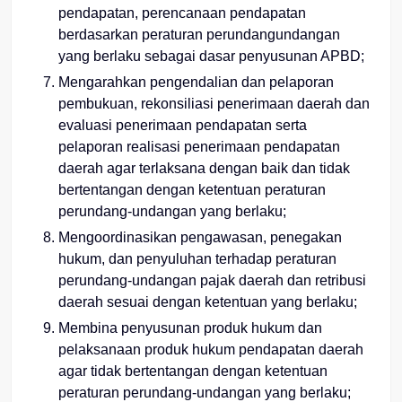
pendapatan, perencanaan pendapatan
berdasarkan peraturan perundangundangan
yang berlaku sebagai dasar penyusunan APBD;
Mengarahkan pengendalian dan pelaporan
pembukuan, rekonsiliasi penerimaan daerah dan
evaluasi penerimaan pendapatan serta
pelaporan realisasi penerimaan pendapatan
daerah agar terlaksana dengan baik dan tidak
bertentangan dengan ketentuan peraturan
perundang-undangan yang berlaku;
Mengoordinasikan pengawasan, penegakan
hukum, dan penyuluhan terhadap peraturan
perundang-undangan pajak daerah dan retribusi
daerah sesuai dengan ketentuan yang berlaku;
Membina penyusunan produk hukum dan
pelaksanaan produk hukum pendapatan daerah
agar tidak bertentangan dengan ketentuan
peraturan perundang-undangan yang berlaku;