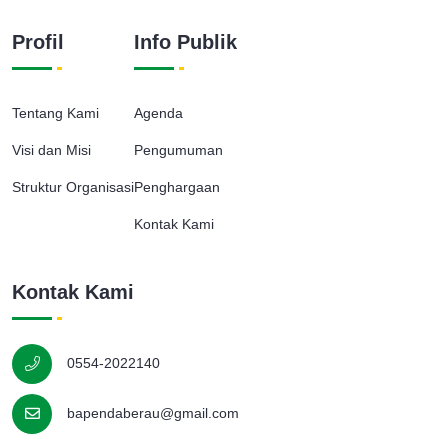
Profil
Info Publik
Tentang Kami
Agenda
Visi dan Misi
Pengumuman
Struktur Organisasi
Penghargaan
Kontak Kami
Kontak Kami
0554-2022140
bapendaberau@gmail.com