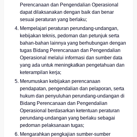
Perencanaan dan Pengendalian Operasional
dapat dilaksanakan dengan baik dan benar
sesuai peraturan yang berlaku;
Mempelajari peraturan perundang-undangan,
kebijakan teknis, pedoman dan petunjuk serta
bahan-bahan lainnya yang berhubungan dengan
tugas Bidang Perencanaan dan Pengendalian
Operasional melalui informasi dan sumber data
yang ada untuk meningkatkan pengetahuan dan
keterampilan kerja;
Merumuskan kebijakan perencanaan
pendapatan, pengendalian dan pelaporan, serta
hukum dan penyuluhan perundang-undangan di
Bidang Perencanaan dan Pengendalian
Operasional berdasarkan ketentuan peraturan
perundang-undangan yang berlaku sebagai
pedoman pelaksanaan tugas;
Mengarahkan pengkajian sumber-sumber