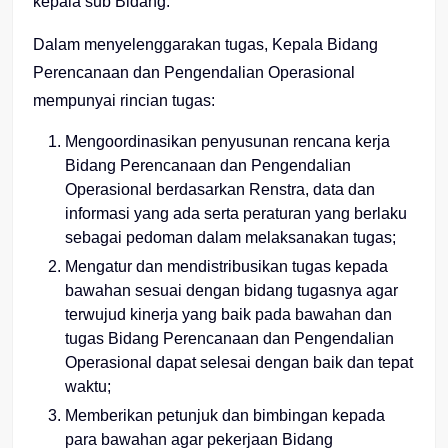
kepala sub Bidang.
Dalam menyelenggarakan tugas, Kepala Bidang
Perencanaan dan Pengendalian Operasional
mempunyai rincian tugas:
Mengoordinasikan penyusunan rencana kerja
Bidang Perencanaan dan Pengendalian
Operasional berdasarkan Renstra, data dan
informasi yang ada serta peraturan yang berlaku
sebagai pedoman dalam melaksanakan tugas;
Mengatur dan mendistribusikan tugas kepada
bawahan sesuai dengan bidang tugasnya agar
terwujud kinerja yang baik pada bawahan dan
tugas Bidang Perencanaan dan Pengendalian
Operasional dapat selesai dengan baik dan tepat
waktu;
Memberikan petunjuk dan bimbingan kepada
para bawahan agar pekerjaan Bidang