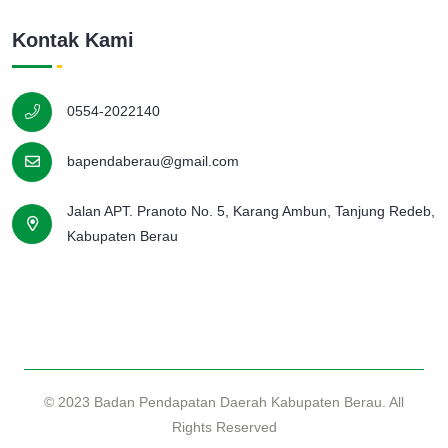
Kontak Kami
0554-2022140
bapendaberau@gmail.com
Jalan APT. Pranoto No. 5, Karang Ambun, Tanjung Redeb,
Kabupaten Berau
© 2023
Badan Pendapatan Daerah Kabupaten Berau
. All
Rights Reserved