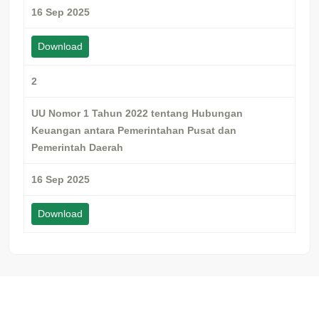
16 Sep 2025
Download
2
UU Nomor 1 Tahun 2022 tentang Hubungan
Keuangan antara Pemerintahan Pusat dan
Pemerintah Daerah
16 Sep 2025
Download