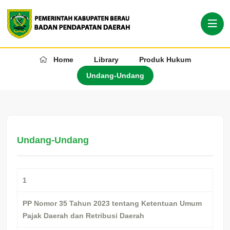
Home
Library
Produk Hukum
Undang-Undang
Undang-Undang
1
PP Nomor 35 Tahun 2023 tentang Ketentuan Umum
Pajak Daerah dan Retribusi Daerah